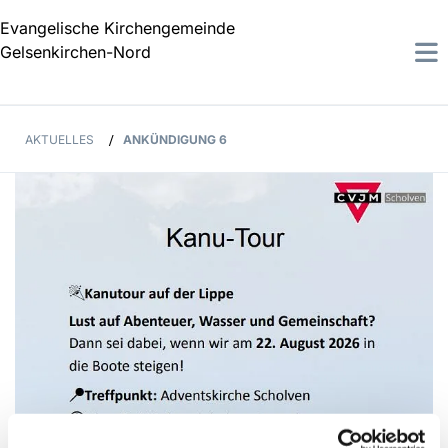
Evangelische Kirchengemeinde
Gelsenkirchen-Nord
AKTUELLES
/
ANKÜNDIGUNG 6