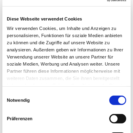
Diese Webseite verwendet Cookies
Wir verwenden Cookies, um Inhalte und Anzeigen zu
personalisieren, Funktionen für soziale Medien anbieten
zu können und die Zugriffe auf unsere Website zu
analysieren. Außerdem geben wir Informationen zu Ihrer
Verwendung unserer Website an unsere Partner für
soziale Medien, Werbung und Analysen weiter. Unsere
Partner führen diese Informationen möglicherweise mit
weiteren Daten zusammen, die Sie ihnen bereitgestellt
haben oder die sie im Rahmen Ihrer Nutzung der Dienste
gesammelt haben.
Einwilligungsauswahl
Notwendig
Präferenzen