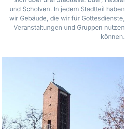
und Scholven. In jedem Stadtteil haben
wir Gebäude, die wir für Gottesdienste,
Veranstaltungen und Gruppen nutzen
können.