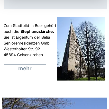
Zum Stadtbild in Buer gehört
auch die
Stephanuskirche.
Sie ist Eigentum der Belia
Seniorenresidenzen GmbH
Westerholter Str. 92
45894 Gelsenkirchen
mehr