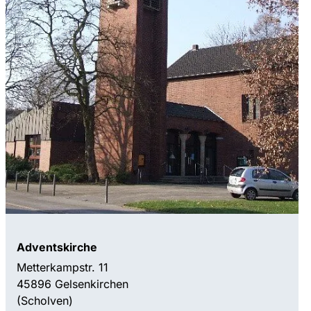
Adventskirche
Metterkampstr. 11
45896 Gelsenkirchen
(Scholven)