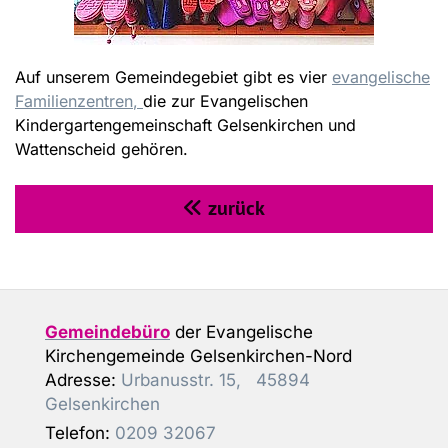
Auf unserem Gemeindegebiet gibt es vier
evangelische
Familienzentren
,
die zur Evangelischen
Kindergartengemeinschaft Gelsenkirchen und
Wattenscheid gehören.
zurück

Gemeindebüro
der Evangelische
Kirchengemeinde Gelsenkirchen-Nord
Adresse:
Urbanusstr. 15, 45894
Gelsenkirchen
Telefon:
0209 32067