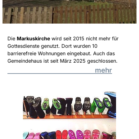
Die
Markuskirche
wird seit 2015 nicht mehr für
Gottesdienste genutzt. Dort wurden 10
barrierefreie Wohnungen eingebaut. Auch das
Gemeindehaus ist seit März 2025 geschlossen.
mehr