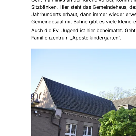
Sitzbänken. Hier steht das Gemeindehaus, de
Jahrhunderts erbaut, dann immer wieder erw
Gemeindesaal mit Bühne gibt es viele kleine
Auch die Ev. Jugend ist hier beheimatet. Ge
Familienzentrum „Apostelkindergarten“.