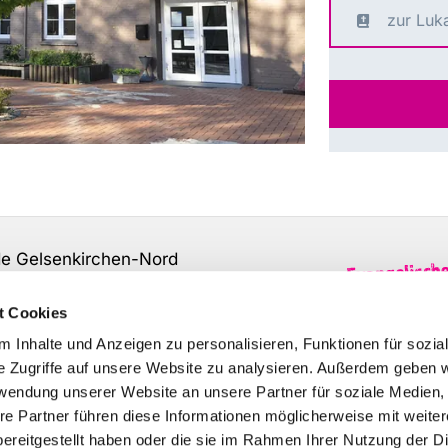
zur Luk
de Gelsenkirchen-Nord
t Cookies
 Inhalte und Anzeigen zu personalisieren, Funktionen für sozia
e Zugriffe auf unsere Website zu analysieren. Außerdem geben w
2 - 17 Uhr
rwendung unserer Website an unsere Partner für soziale Medien
re Partner führen diese Informationen möglicherweise mit weite
ereitgestellt haben oder die sie im Rahmen Ihrer Nutzung der D