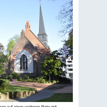
an auf einen weiteren Platz mit