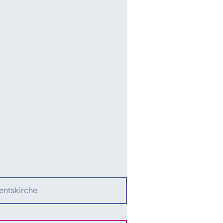
entskirche