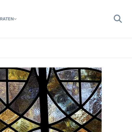
ERATEN