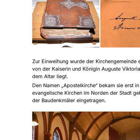
Zur Einweihung wurde der Kirchengemeinde 
von der Kaiserin und Königin Auguste Viktori
dem Altar liegt.
Den Namen „Apostelkirche“ bekam sie erst in 
evangelische Kirchen im Norden der Stadt geb
der Baudenkmäler eingetragen.