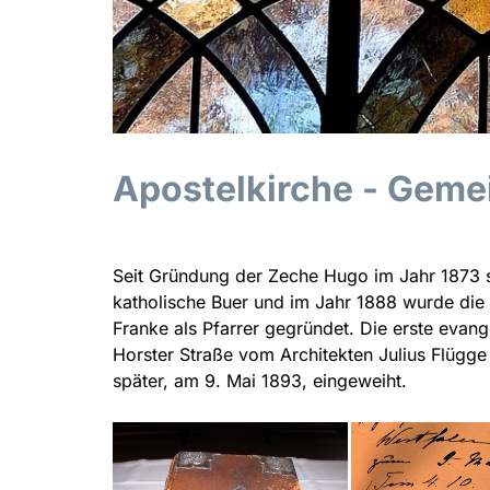
Apostelkirche - Geme
Seit Gründung der Zeche Hugo im Jahr 1873 s
katholische Buer und im Jahr 1888 wurde die
Franke als Pfarrer gegründet. Die erste evan
Horster Straße vom Architekten Julius Flügge
später, am 9. Mai 1893, eingeweiht.