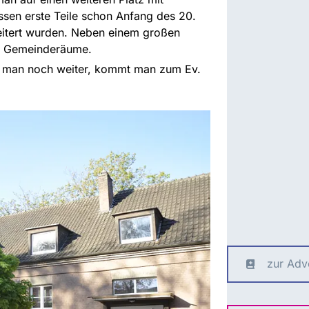
ssen erste Teile schon Anfang des 20.
eitert wurden. Neben einem großen
re Gemeinderäume.
ht man noch weiter, kommt man zum Ev.
zur Adv