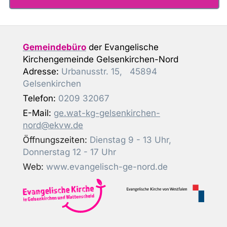
Gemeindebüro
der Evangelische
Kirchengemeinde Gelsenkirchen-Nord
Adresse:
Urbanusstr. 15, 45894
Gelsenkirchen
Telefon:
0209 32067
E-Mail:
ge.wat-kg-gelsenkirchen-
nord@ekvw.de
Öffnungszeiten:
Dienstag 9 - 13 Uhr,
Donnerstag 12 - 17 Uhr
Web:
www.evangelisch-ge-nord.de