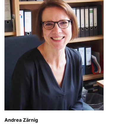
Andrea Zärnig