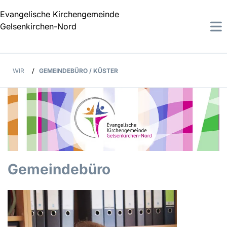
Evangelische Kirchengemeinde
Gelsenkirchen-Nord
WIR
/
GEMEINDEBÜRO / KÜSTER
Gemeindebüro